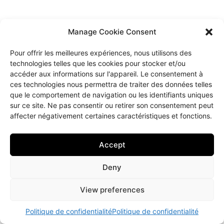
Manage Cookie Consent
Pour offrir les meilleures expériences, nous utilisons des
technologies telles que les cookies pour stocker et/ou
accéder aux informations sur l'appareil. Le consentement à
ces technologies nous permettra de traiter des données telles
que le comportement de navigation ou les identifiants uniques
sur ce site. Ne pas consentir ou retirer son consentement peut
affecter négativement certaines caractéristiques et fonctions.
Accept
Deny
View preferences
Politique de confidentialité
Politique de confidentialité