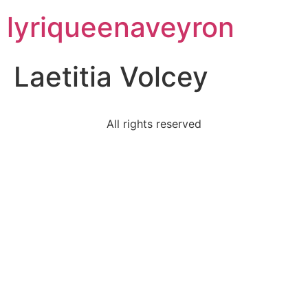
lyriqueenaveyron
Laetitia Volcey
All rights reserved