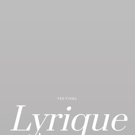
FESTIVAL
Lyrique