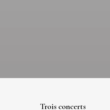
Trois concerts