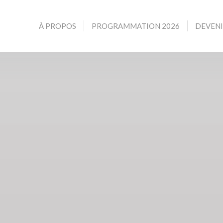
À PROPOS
PROGRAMMATION 2026
DEVEN