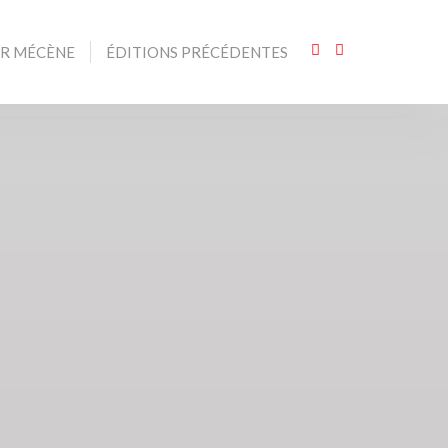
IR MÉCÈNE
ÉDITIONS PRÉCÉDENTES