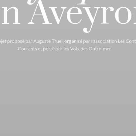
en Aveyro
jet proposé par Auguste Truel, organisé par l'association Les Cont
Courants et porté par les Voix des Outre-mer