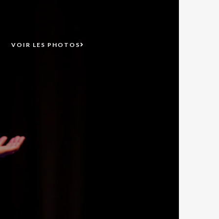
VOIR LES PHOTOS