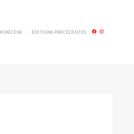
IR MÉCÈNE
ÉDITIONS PRÉCÉDENTES