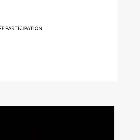
RE PARTICIPATION