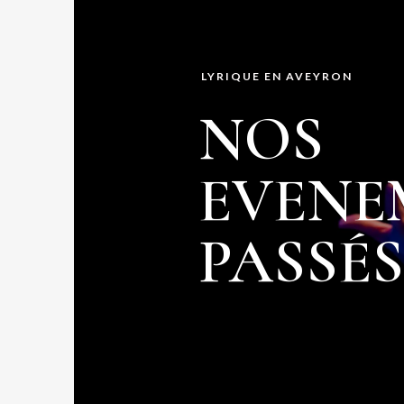
LYRIQUE EN AVEYRON
NOS
EVENE
PASSÉS