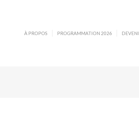
À PROPOS
PROGRAMMATION 2026
DEVEN