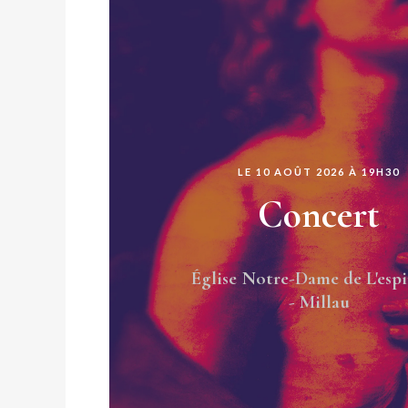
LE 10 AOÛT 2026 À 19H30
Concert
Église Notre-Dame de L'espi
- Millau