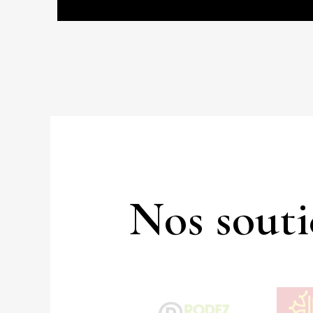
Nos souti