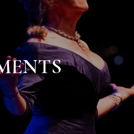
MENTS