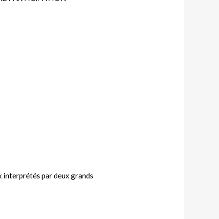
ux interprétés par deux grands