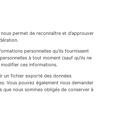
 nous permet de reconnaître et d’approuver
dération.
nformations personnelles qu’ils fournissent
s personnelles à tout moment (sauf qu’ils ne
 modifier ces informations.
r un fichier exporté des données
nies. Vous pouvez également nous demander
nées que nous sommes obligés de conserver à