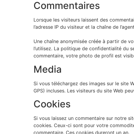
Commentaires
Lorsque les visiteurs laissent des commentai
l’adresse IP du visiteur et la chaîne de l’age
Une chaîne anonymisée créée à partir de vot
l’utilisez. La politique de confidentialité du
commentaire, votre photo de profil est visi
Media
Si vous téléchargez des images sur le site 
GPS) incluses. Les visiteurs du site Web peu
Cookies
Si vous laissez un commentaire sur notre sit
cookies. Ceux-ci sont pour votre commodité
commentaire. Ces cookies dureront un an.