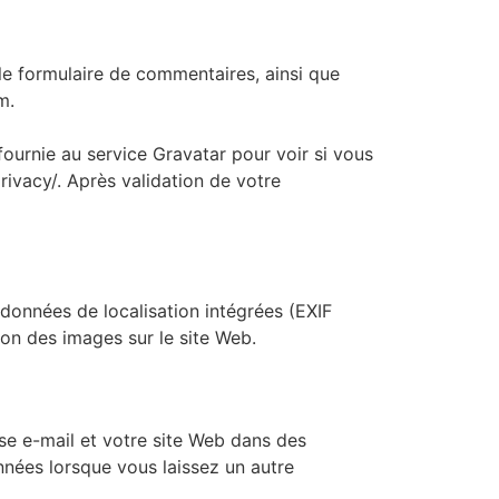
 le formulaire de commentaires, ainsi que
m.
ournie au service Gravatar pour voir si vous
privacy/. Après validation de votre
données de localisation intégrées (EXIF
ion des images sur le site Web.
sse e-mail et votre site Web dans des
nées lorsque vous laissez un autre