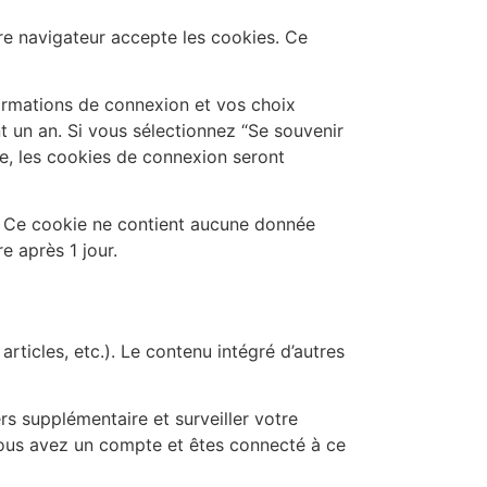
re navigateur accepte les cookies. Ce
ormations de connexion et vos choix
t un an. Si vous sélectionnez “Se souvenir
e, les cookies de connexion seront
r. Ce cookie ne contient aucune donnée
re après 1 jour.
rticles, etc.). Le contenu intégré d’autres
rs supplémentaire et surveiller votre
 vous avez un compte et êtes connecté à ce