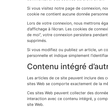
Si vous visitez notre page de connexion, no
cookie ne contient aucune donnée personnel
Lors de votre connexion, nous mettrons éga
d’affichage à l’écran. Les cookies de connex
de moi”, votre connexion persistera pendan
supprimés.
Si vous modifiez ou publiez un article, un 
personnelle et indique simplement l’identifian
Contenu intégré d’aut
Les articles de ce site peuvent inclure des 
sites Web se comporte exactement de la même 
Ces sites Web peuvent collecter des données 
interaction avec ce contenu intégré, y compr
site Web.