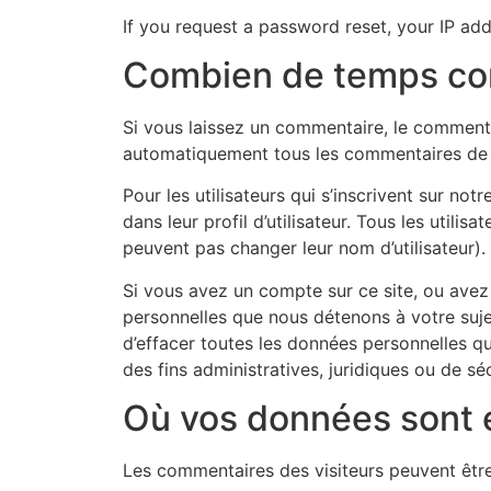
If you request a password reset, your IP addr
Combien de temps co
Si vous laissez un commentaire, le comment
automatiquement tous les commentaires de su
Pour les utilisateurs qui s’inscrivent sur no
dans leur profil d’utilisateur. Tous les util
peuvent pas changer leur nom d’utilisateur).
Si vous avez un compte sur ce site, ou ave
personnelles que nous détenons à votre suj
d’effacer toutes les données personnelles q
des fins administratives, juridiques ou de séc
Où vos données sont
Les commentaires des visiteurs peuvent être